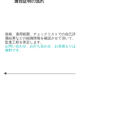
適合証明の流れ
お打ち合わせ
規格、適用範囲、チェックリストでの自己評
価結果などの組織情報を確認させて頂いて、
監査工程を算定します。
お問い合わせ、お打ち合わせ、お見積もりは
無料です。
お見積もり