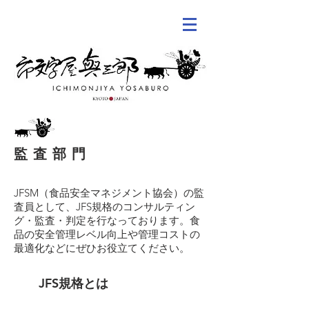
監査部門
JFSM（食品安全マネジメント協会）の監
査員として、JFS規格のコンサルティン
グ・監査・判定を行なっております。食
品の安全管理レベル向上や管理コストの
最適化などにぜひお役立てください。
JFS
規格とは